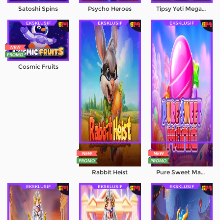
Satoshi Spins
Psycho Heroes
Tipsy Yeti Megaways
Promosi
EKSKLUSIF
EKSKLUSIF
EKSKLUSIF
Hubungi Kami
Live Chat
Cosmic Fruits
Pengaduan Customer
Pilih Bahasa:
MASUK
DAFTAR
&copy; KIOSBET: Situs Judi Bola dan Slot Gacor
Rabbit Heist
Pure Sweet Mania
Terpercaya. Hak Cipta Dilindungi.
EKSKLUSIF
EKSKLUSIF
EKSKLUSIF