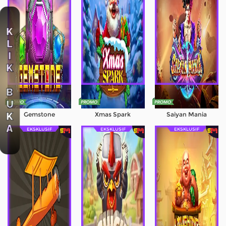
KLIK BUKA
Gemstone
Xmas Spark
Saiyan Mania
EKSKLUSIF
EKSKLUSIF
EKSKLUSIF