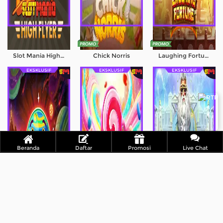
Slot Mania High Flyer
Chick Norris
Laughing Fortune
EKSKLUSIF
EKSKLUSIF
EKSKLUSIF
Beranda
Daftar
Promosi
Live Chat
Planetons
Sweet Bomb Mania
Oly Mania