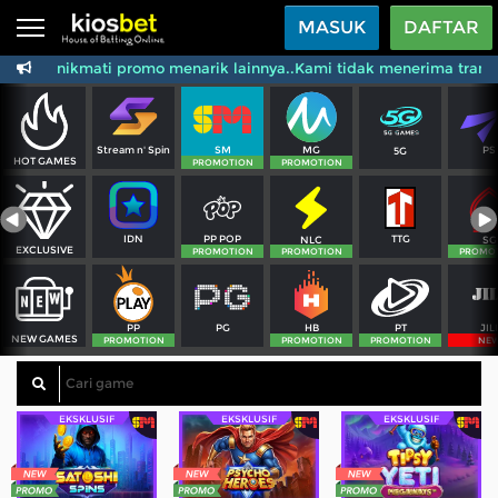
Beranda
MASUK
DAFTAR
u dan nikmati promo menarik lainnya..Kami tidak menerima transfera
Sports
BARU
PROMO
Live Casino
BARU
SM
MG
PS
Stream n' Spin
5G
IDNPoker
BARU
HOT GAMES
PROMOTION
PROMOTION
Slots
PROMO
PP POP
TTG
IDN
NLC
SG
IDNLIVE
EXCLUSIVE
BARU
PROMOTION
PROMOTION
PROMO
Stream N Spin
PG
PT
PP
HB
JILI
NEW GAMES
Arcade
PROMOTION
PROMOTION
PROMOTION
NE
PROMO
Table Games
EKSKLUSIF
EKSKLUSIF
EKSKLUSIF
Lottery
BARU
PROMO
Referral