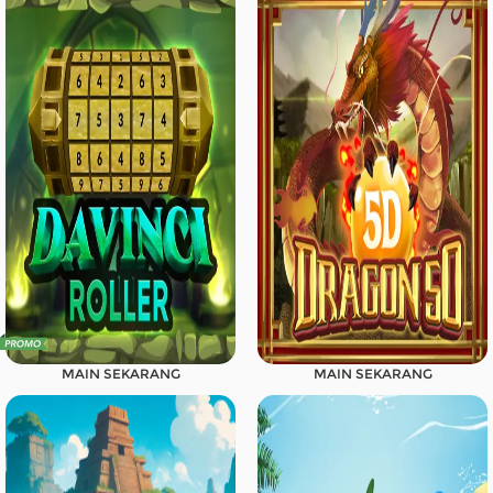
MAIN SEKARANG
MAIN SEKARANG