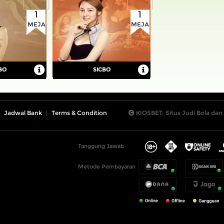
10Rb
30Jt
Wheel
1Rb
10Jt
1
1
Special Games
1Rb
10Jt
MEJA
MEJA
MASUK
DAFTAR
MASUK
BALI
KEMBALI
BO
SICBO
BO
SICBO
Jadwal Bank
|
Terms & Condition
KIOSBET: Situs Judi Bola dan 
Tanggung Jawab
Metode Pembayaran