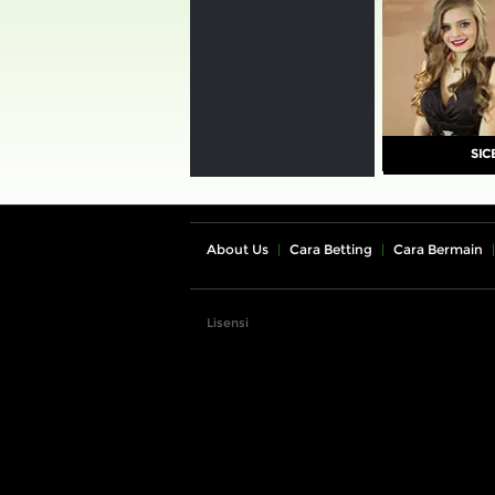
Special Games
DAFTAR
KEM
SIC
SIC
About Us
|
Cara Betting
|
Cara Bermain
|
Lisensi